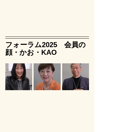
フォーラム2025　会員の
顔・かお・KAO