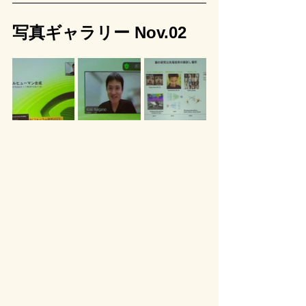
写真ギャラリー Nov.02