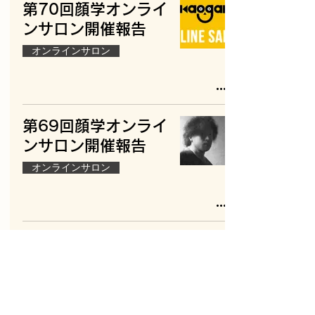
第70回顔学オンライ
ンサロン開催報告
オンラインサロン
第69回顔学オンライ
ンサロン開催報告
オンラインサロン
第68回顔学オンライ
ンサロン開催報告
オンラインサロン