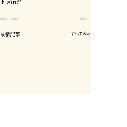
すべて表示
最新記事