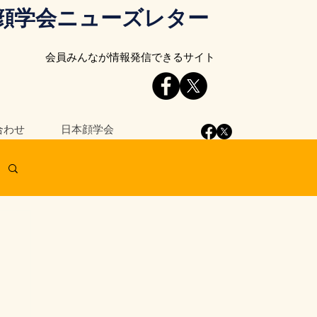
顔学会ニューズレター
会員みんなが情報発信できるサイト
合わせ
日本顔学会