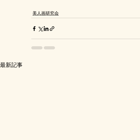
美人画研究会
最新記事