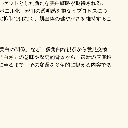
ーゲットとした新たな美白戦略が期待される。
の抑制ではなく、肌全体の健やかさを維持するこ
「白さ」の意味や歴史的背景から、最新の皮膚科
に至るまで、その変遷を多角的に捉える内容であ