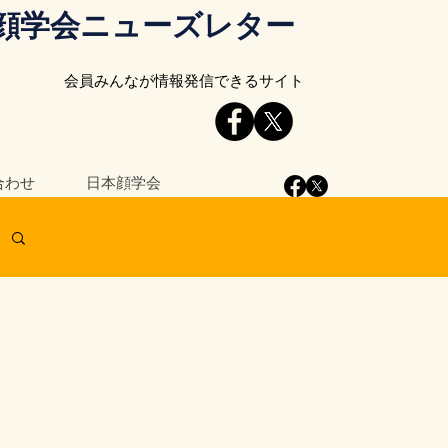
顔学会ニューズレター
会員みんなが情報発信できるサイト
合わせ
日本顔学会