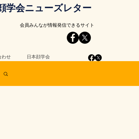
顔学会ニューズレター
会員みんなが情報発信できるサイト
合わせ
日本顔学会