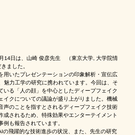
14日は、山崎 俊彦先生　（東京大学, 大学院情
だきました。
を用いたプレゼンテーションの印象解析・宣伝広
ど、魅力工学の研究に携われています。今回は、そ
ている「人の顔」を中心としたディープフェイク
ェイクについての議論が盛り上がりました。機械
音声のことを指すとされるディープフェイク技術
作成されるため、特殊効果やエンターテイメント
事例も報告されています。
AIの飛躍的な技術進歩の状況、また、先生の研究