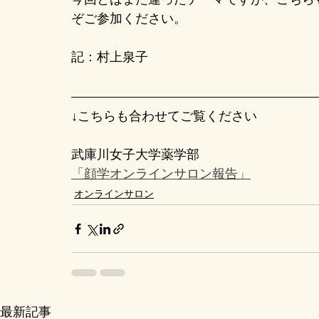
ぞご参加ください。
記：
村上泉子
↓こちらも合わせてご覧ください
武庫川女子大学薬学部
「顔学オンラインサロン報告」
オンラインサロン
最新記事