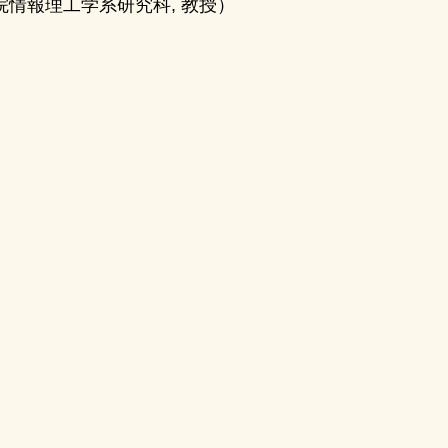
院情報理工学系研究科, 教授）