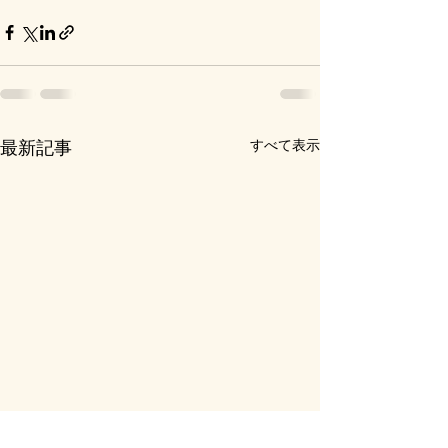
すべて表示
最新記事