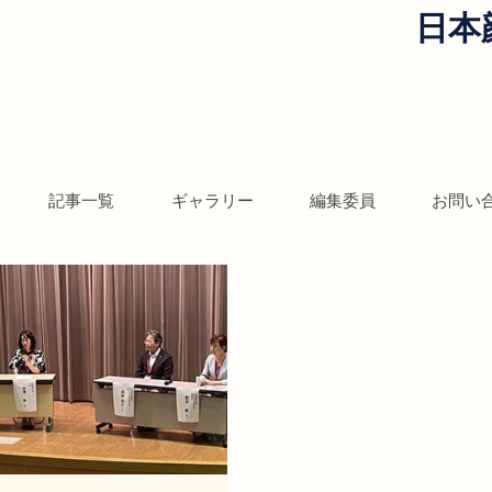
日本
記事一覧
ギャラリー
編集委員
お問い