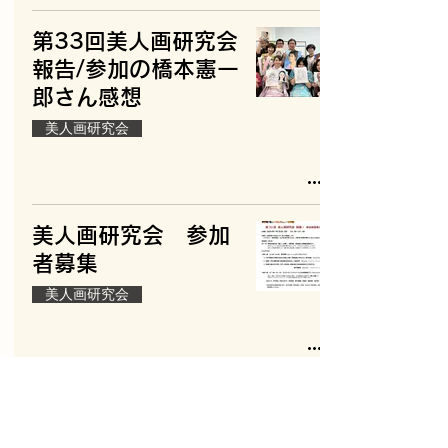
第33回美人画研究会
報告/参加の橋本憲一
郎さん感想
美人画研究会
美人画研究会 参加
者募集
美人画研究会
初めて参加した顔学
会会員さんの感想